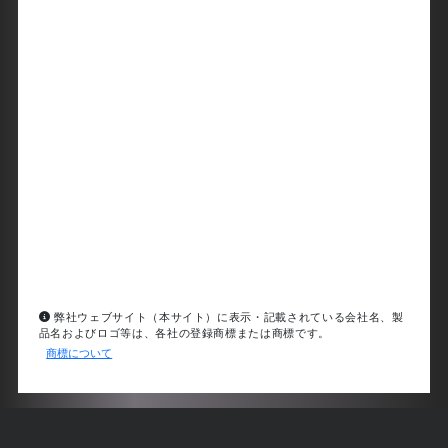
弊社ウェブサイト（本サイト）に表示・記載されている会社名、製
品名およびロゴ等は、各社の登録商標または商標です。
商標について