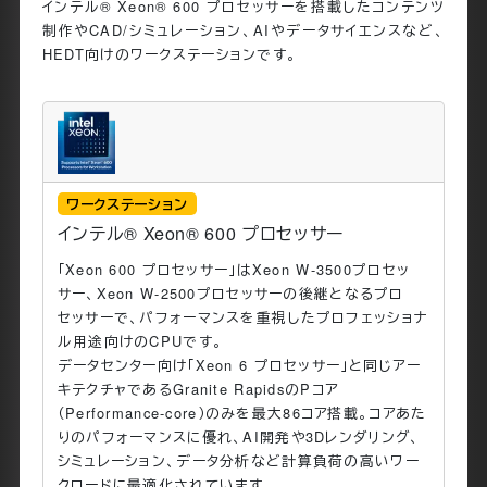
インテル® Xeon® 600 プロセッサーを搭載したコンテンツ
制作やCAD/シミュレーション、AIやデータサイエンスなど、
HEDT向けのワークステーションです。
ワークステーション
インテル® Xeon® 600 プロセッサー
「Xeon 600 プロセッサー」はXeon W-3500プロセッ
サー、Xeon W-2500プロセッサーの後継となるプロ
セッサーで、パフォーマンスを重視したプロフェッショナ
ル用途向けのCPUです。
データセンター向け「Xeon 6 プロセッサー」と同じアー
キテクチャであるGranite RapidsのPコア
（Performance-core）のみを最大86コア搭載。コアあた
りのパフォーマンスに優れ、AI開発や3Dレンダリング、