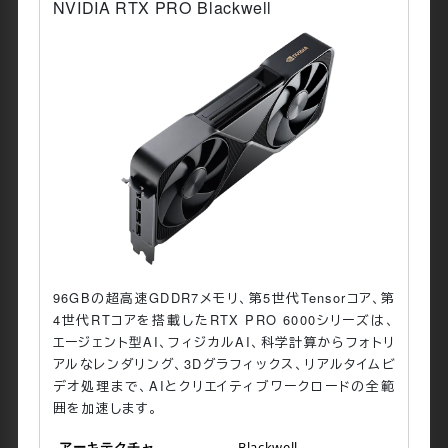
ワークステーション
NVIDIA RTX PRO Blackwell
96GBの超高速GDDR7メモリ、第5世代Tensorコア、第
4世代RTコアを搭載したRTX PRO 6000シリーズは、
エージェント型AI、フィジカルAI、科学計算からフォトリ
アルなレンダリング、3Dグラフィックス、リアルタイムビ
デオ処理まで、AIとクリエイティブワークロードの全範