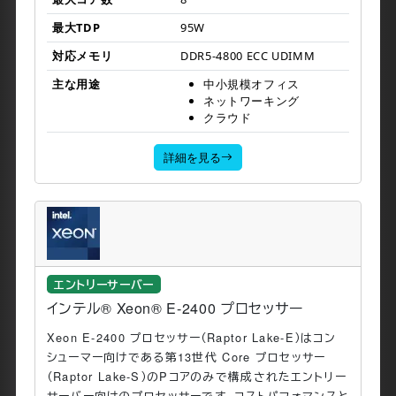
最大TDP
95W
対応メモリ
DDR5-4800 ECC UDIMM
主な用途
中小規模オフィス
ネットワーキング
クラウド
詳細を見る
エントリーサーバー
インテル® Xeon® E-2400 プロセッサー
Xeon E-2400 プロセッサー（Raptor Lake-E）はコン
シューマー向けである第13世代 Core プロセッサー
（Raptor Lake-S）のPコアのみで構成されたエントリー
サーバー向けのプロセッサーです。コストパフォマンスと