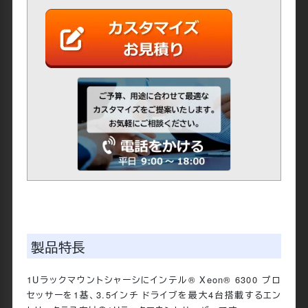
製品特長
1Uラックマウントシャーシにインテル® Xeon® 6300 プロ
セッサーを1基、3.5インチ ドライブを最大4台搭載するエン