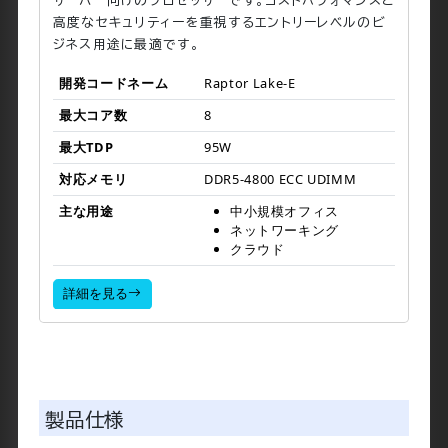
高度なセキュリティーを重視するエントリーレベルのビ
ジネス用途に最適です。
開発コードネーム
Raptor Lake-E
最大コア数
8
最大TDP
95W
対応メモリ
DDR5-4800 ECC UDIMM
主な用途
中小規模オフィス
ネットワーキング
クラウド
詳細を見る
製品仕様